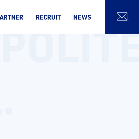
ARTNER
RECRUIT
NEWS