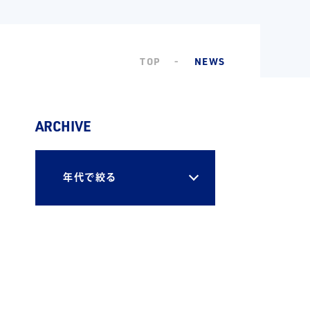
TOP
NEWS
ARCHIVE
年代で絞る