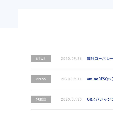
2020.09.26
NEWS
弊社コーポレ
2020.09.11
PRESS
aminoRES
2020.07.30
PRESS
ORスパシャン