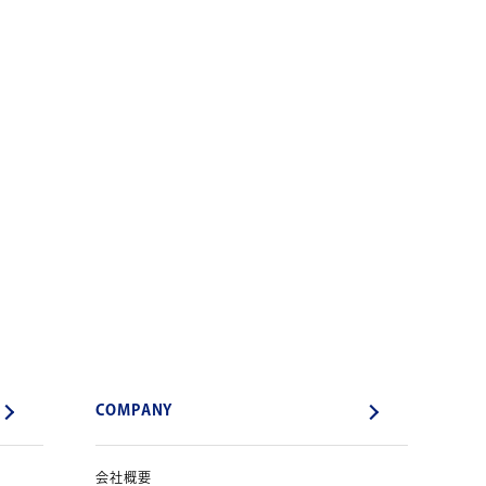
COMPANY
会社概要