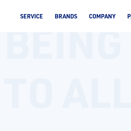
SERVICE
BRANDS
COMPANY
P