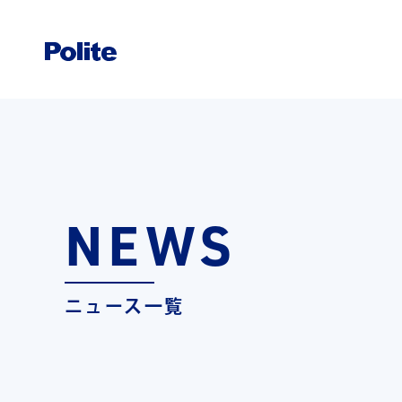
NEWS
ニュース一覧