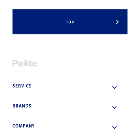
TOP
SERVICE
BRANDS
COMPANY