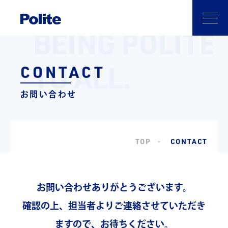
CONTACT
お問い合わせ
TOP
CONTACT
お問い合わせありがとうございます。
確認の上、担当者よりご連絡させていただき
ますので、お待ちください。